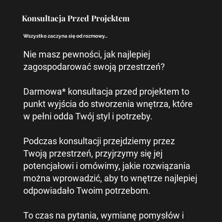
Konsultacja Przed Projektem
Wszystko zaczyna się od rozmowy...
Nie masz pewności, jak najlepiej
zagospodarować swoją przestrzeń?
Darmowa* konsultacja przed projektem to
punkt wyjścia do stworzenia wnętrza, które
w pełni odda Twój styl i potrzeby.
Podczas konsultacji przejdziemy przez
Twoją przestrzeń, przyjrzymy się jej
potencjałowi i omówimy, jakie rozwiązania
można wprowadzić, aby to wnętrze najlepiej
odpowiadało Twoim potrzebom.
To czas na pytania, wymianę pomysłów i