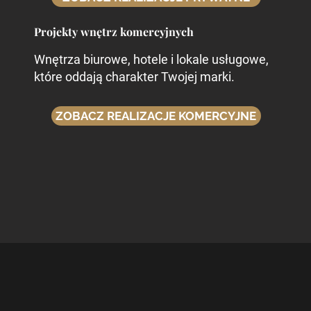
Projekty wnętrz komercyjnych
Wnętrza biurowe, hotele i lokale usługowe,
które oddają charakter Twojej marki.
ZOBACZ REALIZACJE KOMERCYJNE