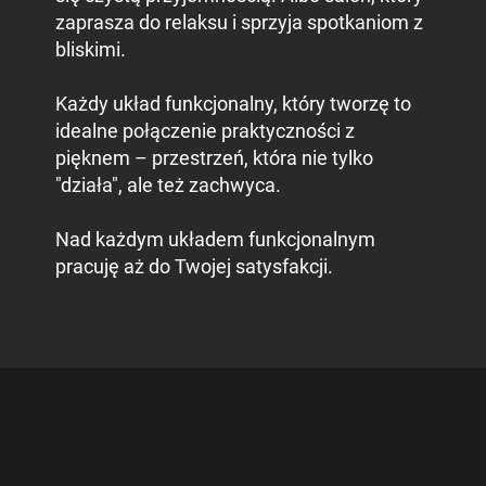
zaprasza do relaksu i sprzyja spotkaniom z
bliskimi.
Każdy układ funkcjonalny, który tworzę to
idealne połączenie praktyczności z
pięknem – przestrzeń, która nie tylko
"działa", ale też zachwyca.
Nad każdym układem funkcjonalnym
pracuję aż do Twojej satysfakcji.