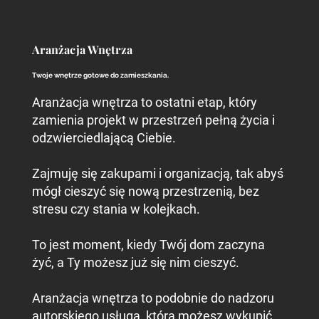
Aranżacja Wnętrza
Twoje wnętrze gotowe do zamieszkania.
Aranżacja wnętrza to ostatni etap, który
zamienia projekt w przestrzeń pełną życia i
odzwierciedlającą Ciebie.
Zajmuję się zakupami i organizacją, tak abyś
mógł cieszyć się nową przestrzenią, bez
stresu czy stania w kolejkach.
To jest moment, kiedy Twój dom zaczyna
żyć, a Ty możesz już się nim cieszyć.
Aranżacja wnętrza to podobnie do nadzoru
autorskiego usługa, którą możesz wykupić