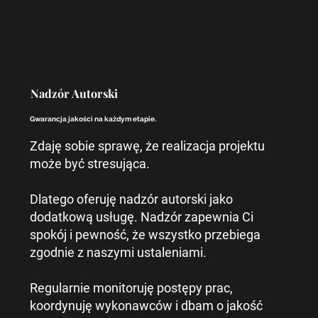
Nadzór Autorski
Gwarancja jakości na każdym etapie.
Zdaję sobie sprawę, że realizacja projektu
może być stresująca.
Dlatego oferuję nadzór autorski jako
dodatkową usługę. Nadzór zapewnia Ci
spokój i pewność, że wszystko przebiega
zgodnie z naszymi ustaleniami.
Regularnie monitoruję postępy prac,
koordynuję wykonawców i dbam o jakość