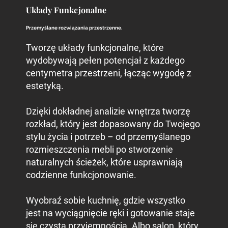
Układy Funkcjonalne
Przemyślane rozwiązania przestrzenne.
Tworzę układy funkcjonalne, które
wydobywają pełen potencjał z każdego
centymetra przestrzeni, łącząc wygodę z
estetyką.
Dzięki dokładnej analizie wnętrza tworzę
rozkład, który jest dopasowany do Twojego
stylu życia i potrzeb – od przemyślanego
rozmieszczenia mebli po stworzenie
naturalnych ścieżek, które usprawniają
codzienne funkcjonowanie.
Wyobraź sobie kuchnię, gdzie wszystko
jest na wyciągnięcie ręki i gotowanie staje
się czystą przyjemnością. Albo salon, który