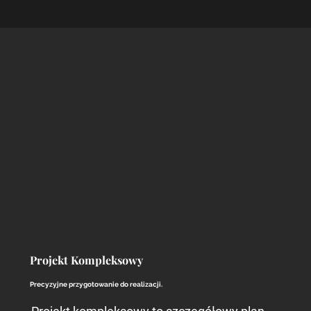
Projekt Kompleksowy
Precyzyjne przygotowanie do realizacji.