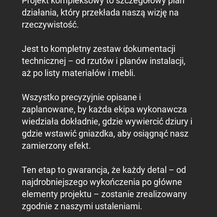
Projekt kompleksowy to szczegółowy plan
działania, który przekłada naszą wizję na
rzeczywistość.
Jest to kompletny zestaw dokumentacji
technicznej – od rzutów i planów instalacji,
aż po listy materiałów i mebli.
Wszystko precyzyjnie opisane i
zaplanowane, by każda ekipa wykonawcza
wiedziała dokładnie, gdzie wywiercić dziury i
gdzie wstawić gniazdka, aby osiągnąć nasz
zamierzony efekt.
Ten etap to gwarancja, że każdy detal – od
najdrobniejszego wykończenia po główne
elementy projektu – zostanie zrealizowany
zgodnie z naszymi ustaleniami.