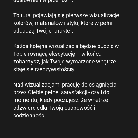
To tutaj pojawiają się pierwsze wizualizacje
kolorów, materiałów i stylu, które w pełni
oddadzą Twój charakter.
Każda kolejna wizualizacja będzie budzić w
Tobie rosnącą ekscytację – w końcu
zobaczysz, jak Twoje wymarzone wnętrze
staje się rzeczywistością.
Nad wizualizacjami pracuję do osiągnięcia
przez Ciebie pełnej satysfakcji - czyli do
momentu, kiedy poczujesz, że wnętrze
odzwierciedla Twoją osobowość i
codzienność.