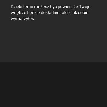
Dzięki temu możesz być pewien, że Twoje
wnętrze będzie dokładnie takie, jak sobie
wymarzyłeś.