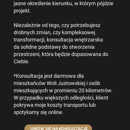
jasne określenie kierunku, w którym pójdzie
projekt.
Niezależnie od tego, czy potrzebujesz
drobnych zmian, czy kompleksowej
transformacji, konsultacja wnętrzarska
da solidne podstawy do stworzenia
przestrzeni, która będzie dopasowana do
Ciebie.
*Konsultacja jest darmowa dla
mieszkańców Woli Justowskiej i osób
mieszkających w promieniu 20 kilometrów.
W przypadku większych odległości, klient
pokrywa moje koszty transportu lub
spotykamy się online.
UMÓW SIĘ NA KONSULTACJĘ