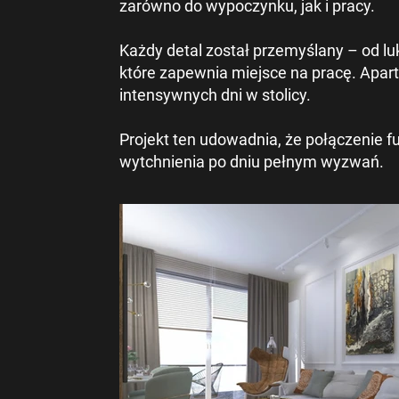
zarówno do wypoczynku, jak i pracy.
Każdy detal został przemyślany – od l
które zapewnia miejsce na pracę. Apart
intensywnych dni w stolicy.
Projekt ten udowadnia, że połączenie f
wytchnienia po dniu pełnym wyzwań.