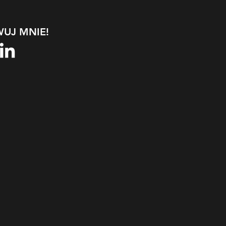
UJ MNIE!