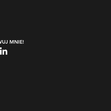
UJ MNIE!