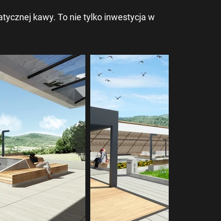
atycznej kawy. To nie tylko inwestycja w