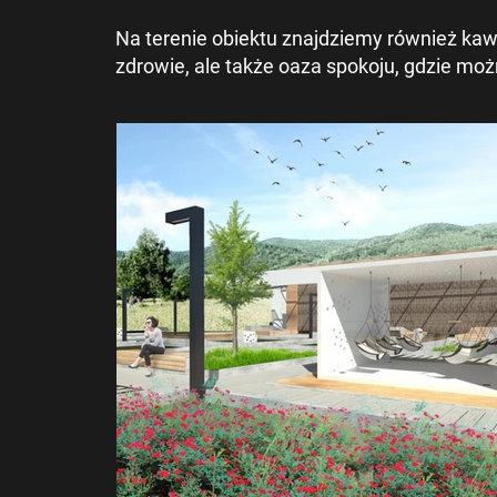
Na terenie obiektu znajdziemy również kawi
zdrowie, ale także oaza spokoju, gdzie moż